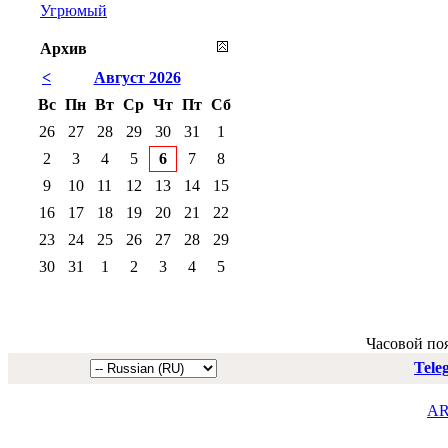
Угрюмый
Архив
<
Август 2026
Вс
Пн
Вт
Ср
Чт
Пт
Сб
26
27
28
29
30
31
1
2
3
4
5
6
7
8
9
10
11
12
13
14
15
16
17
18
19
20
21
22
23
24
25
26
27
28
29
30
31
1
2
3
4
5
Часовой по
Tele
AR