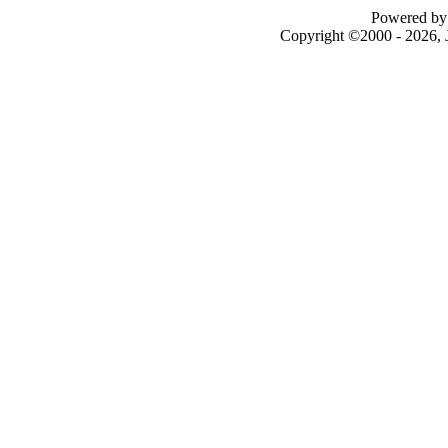
Powered by 
Copyright ©2000 - 2026, J