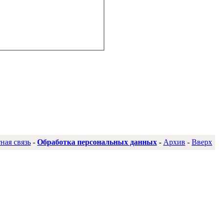
ная связь
-
Обработка персональных данных
-
Архив
-
Вверх