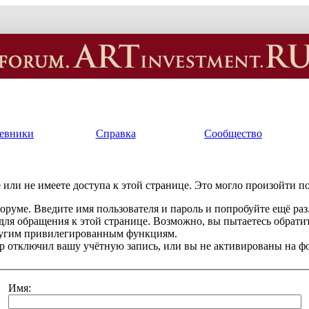
евники
Справка
Сообщество
или не имеете доступа к этой странице. Это могло произойти п
оруме. Введите имя пользователя и пароль и попробуйте ещё раз
 для обращения к этой странице. Возможно, вы пытаетесь обрати
ругим привилегированным функциям.
 отключил вашу учётную запись, или вы не активированы на ф
Имя: