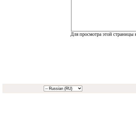
Для просмотра этой страницы