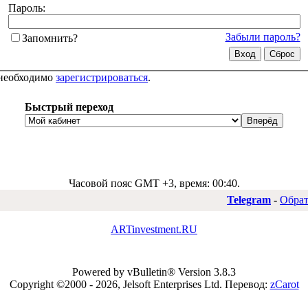
Пароль:
Забыли пароль?
Запомнить?
 необходимо
зарегистрироваться
.
Быстрый переход
Часовой пояс GMT +3, время:
00:40
.
Telegram
-
Обрат
ARTinvestment.RU
Powered by vBulletin® Version 3.8.3
Copyright ©2000 - 2026, Jelsoft Enterprises Ltd.
Перевод:
zCarot