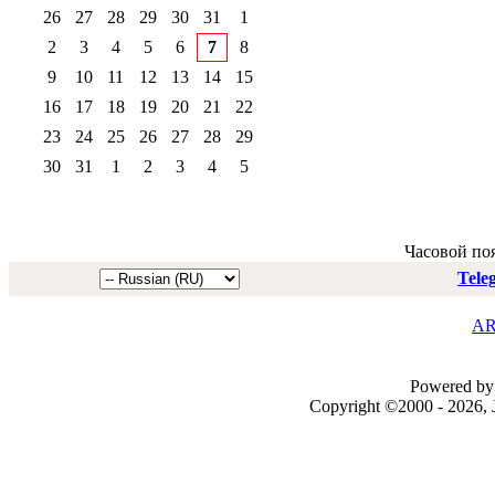
26
27
28
29
30
31
1
2
3
4
5
6
7
8
9
10
11
12
13
14
15
16
17
18
19
20
21
22
23
24
25
26
27
28
29
30
31
1
2
3
4
5
Часовой по
Tele
AR
Powered by 
Copyright ©2000 - 2026, J