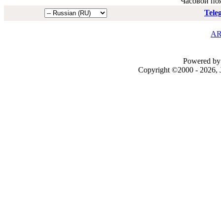
Часовой по
Tele
AR
Powered by 
Copyright ©2000 - 2026, J