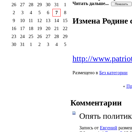
Читать дальше...
26
27
28
29
30
31
1
2
3
4
5
6
7
8
Измена Родине с
9
10
11
12
13
14
15
16
17
18
19
20
21
22
23
24
25
26
27
28
29
30
31
1
2
3
4
5
http://www.patrio
Размещено в
Без категории
«
Пр
Комментарии
Опять политика
Запись от
Евгений
размещ