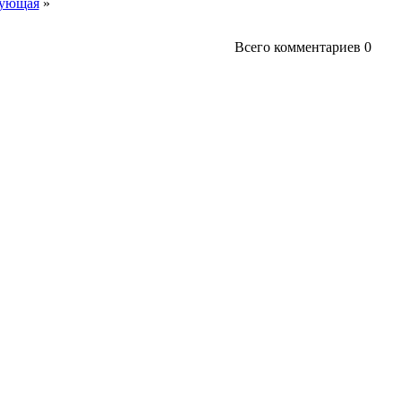
ующая
»
Всего комментариев
0