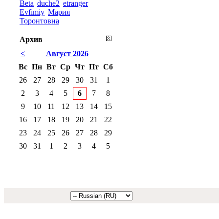
Beta
duche2
etranger
Evfimiy
Мария
Торонтовна
Архив
<
Август 2026
Вс
Пн
Вт
Ср
Чт
Пт
Сб
26
27
28
29
30
31
1
2
3
4
5
6
7
8
9
10
11
12
13
14
15
16
17
18
19
20
21
22
23
24
25
26
27
28
29
30
31
1
2
3
4
5