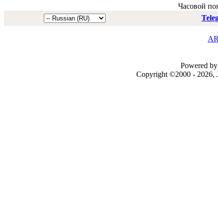
Часовой по
Tele
AR
Powered by 
Copyright ©2000 - 2026, J