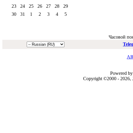
23
24
25
26
27
28
29
30
31
1
2
3
4
5
Часовой по
Tele
AR
Powered by 
Copyright ©2000 - 2026, J