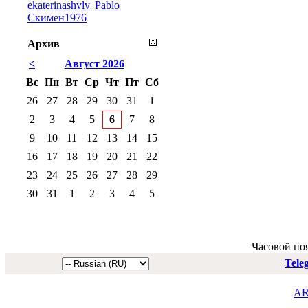
ekaterinashvlv
Pablo
Скимен1976
Архив
<
Август 2026
Вс
Пн
Вт
Ср
Чт
Пт
Сб
26
27
28
29
30
31
1
2
3
4
5
6
7
8
9
10
11
12
13
14
15
16
17
18
19
20
21
22
23
24
25
26
27
28
29
30
31
1
2
3
4
5
Часовой по
Tele
AR