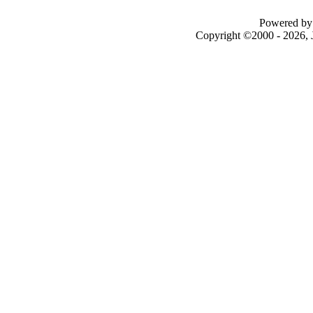
Powered by 
Copyright ©2000 - 2026, J