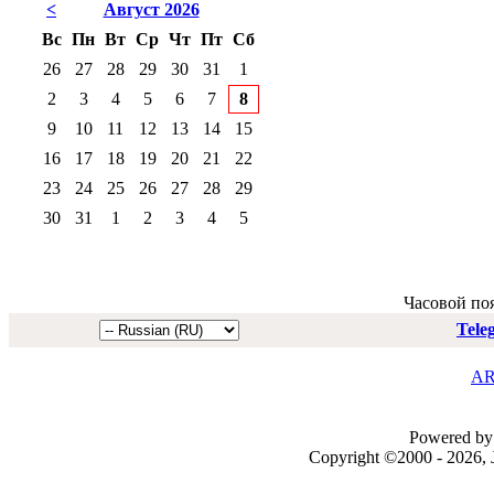
<
Август 2026
Вс
Пн
Вт
Ср
Чт
Пт
Сб
26
27
28
29
30
31
1
2
3
4
5
6
7
8
9
10
11
12
13
14
15
16
17
18
19
20
21
22
23
24
25
26
27
28
29
30
31
1
2
3
4
5
Часовой по
Tele
AR
Powered by 
Copyright ©2000 - 2026, J