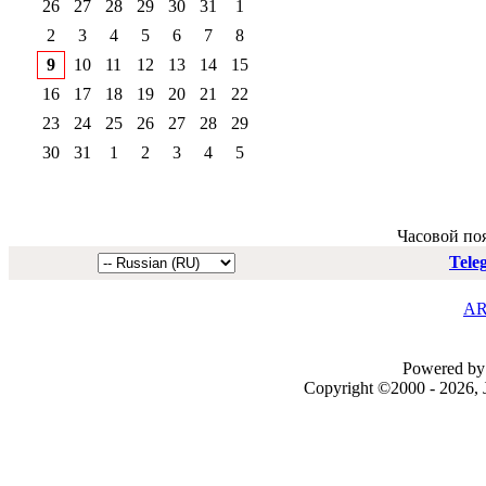
26
27
28
29
30
31
1
2
3
4
5
6
7
8
9
10
11
12
13
14
15
16
17
18
19
20
21
22
23
24
25
26
27
28
29
30
31
1
2
3
4
5
Часовой по
Tele
AR
Powered by 
Copyright ©2000 - 2026, J