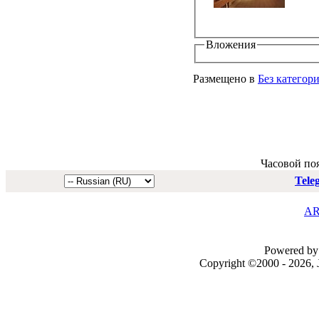
Вложения
Размещено в
Без категор
Часовой по
Tele
AR
Powered by 
Copyright ©2000 - 2026, J