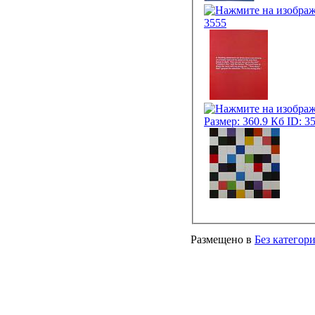
Размещено в
Без категор