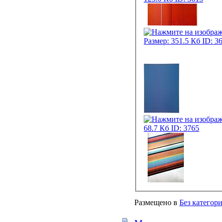
Размещено в
Без категор