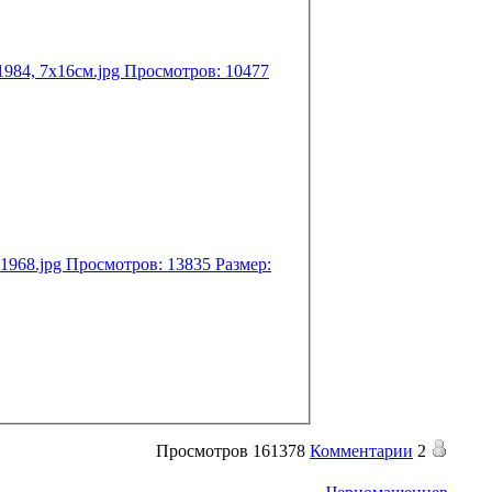
Просмотров
161378
Комментарии
2