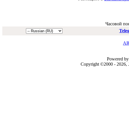
Часовой по
Tele
AR
Powered by 
Copyright ©2000 - 2026, J