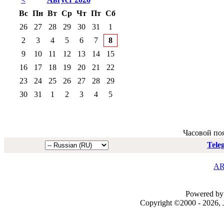
Вс
Пн
Вт
Ср
Чт
Пт
Сб
26
27
28
29
30
31
1
2
3
4
5
6
7
8
9
10
11
12
13
14
15
16
17
18
19
20
21
22
23
24
25
26
27
28
29
30
31
1
2
3
4
5
Часовой по
Tele
AR
Powered by 
Copyright ©2000 - 2026, J