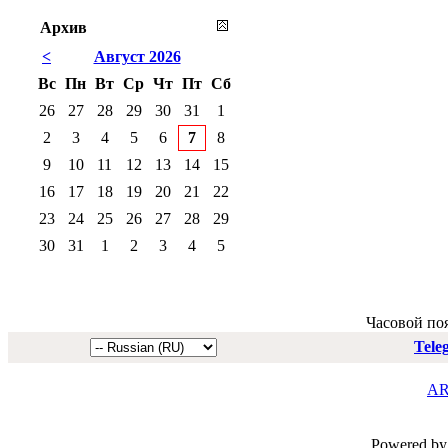
Архив
<
Август 2026
Вс
Пн
Вт
Ср
Чт
Пт
Сб
26
27
28
29
30
31
1
2
3
4
5
6
7
8
9
10
11
12
13
14
15
16
17
18
19
20
21
22
23
24
25
26
27
28
29
30
31
1
2
3
4
5
Часовой по
Tele
AR
Powered by 