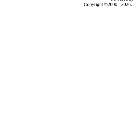
Copyright ©2000 - 2026, J