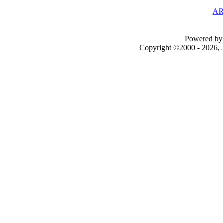
AR
Powered by 
Copyright ©2000 - 2026, J