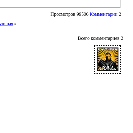
Просмотров
99506
Комментарии
2
ующая
»
Всего комментариев
2