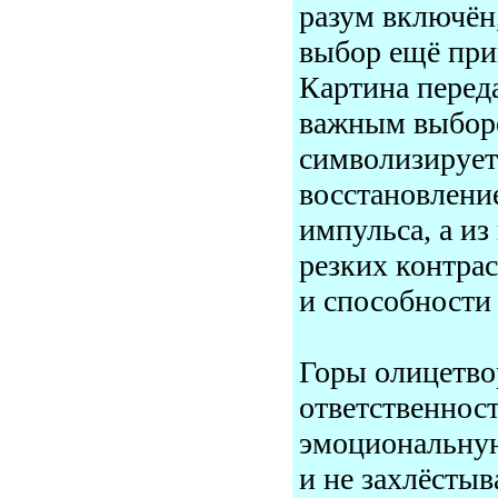
разум включён,
выбор ещё при
Картина перед
важным выбор
символизирует
восстановлени
импульса, а из
резких контрас
и способности
Горы олицетво
ответственност
эмоциональную
и не захлёстыв