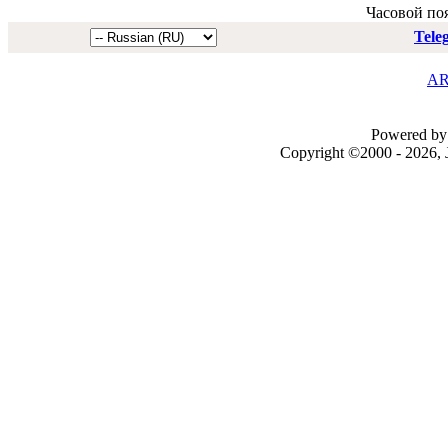
Часовой по
Tele
AR
Powered by 
Copyright ©2000 - 2026, J