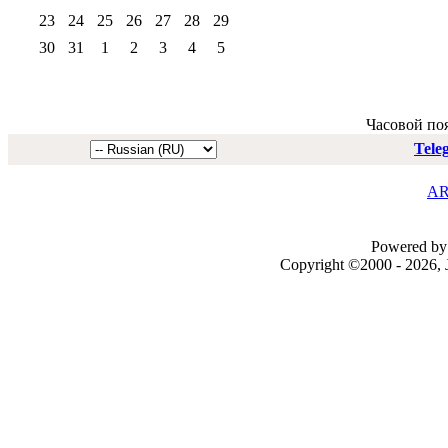
23
24
25
26
27
28
29
30
31
1
2
3
4
5
Часовой по
Tele
AR
Powered by 
Copyright ©2000 - 2026, J