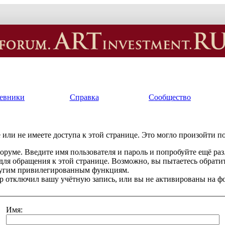
евники
Справка
Сообщество
или не имеете доступа к этой странице. Это могло произойти п
оруме. Введите имя пользователя и пароль и попробуйте ещё раз
 для обращения к этой странице. Возможно, вы пытаетесь обрати
ругим привилегированным функциям.
 отключил вашу учётную запись, или вы не активированы на ф
Имя: