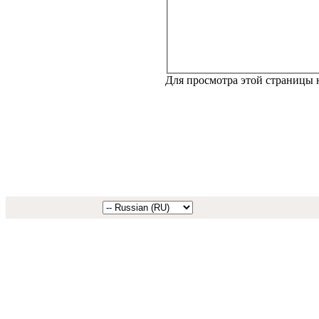
Для просмотра этой страницы