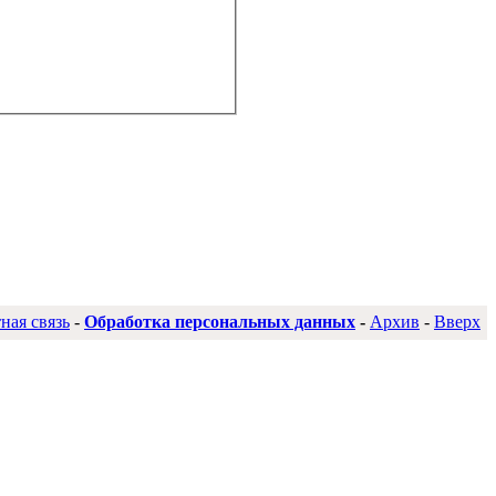
ная связь
-
Обработка персональных данных
-
Архив
-
Вверх