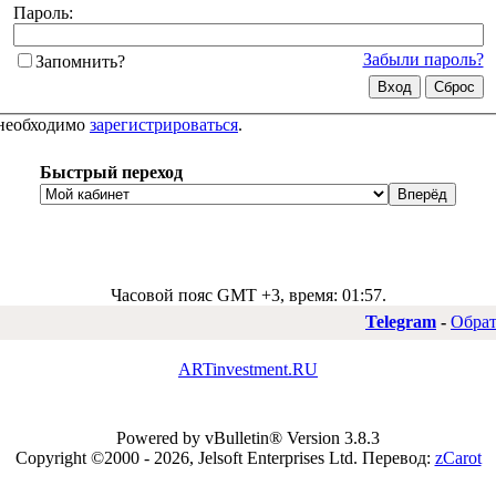
Пароль:
Забыли пароль?
Запомнить?
 необходимо
зарегистрироваться
.
Быстрый переход
Часовой пояс GMT +3, время:
01:57
.
Telegram
-
Обрат
ARTinvestment.RU
Powered by vBulletin® Version 3.8.3
Copyright ©2000 - 2026, Jelsoft Enterprises Ltd.
Перевод:
zCarot