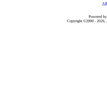
AR
Powered by 
Copyright ©2000 - 2026, J