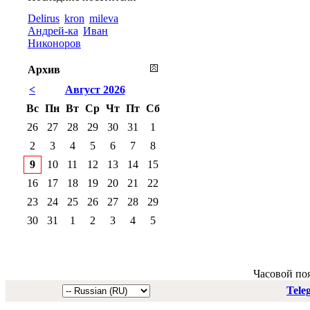
Delirus
kron
mileva
Андрей-ка
Иван
Никоноров
Архив
<
Август 2026
Вс
Пн
Вт
Ср
Чт
Пт
Сб
26
27
28
29
30
31
1
2
3
4
5
6
7
8
9
10
11
12
13
14
15
16
17
18
19
20
21
22
23
24
25
26
27
28
29
30
31
1
2
3
4
5
Часовой по
Tele