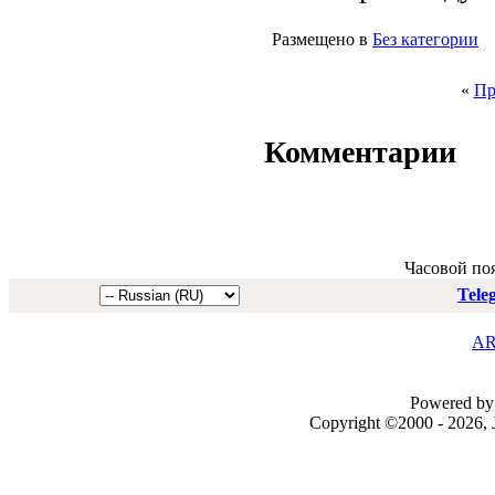
Размещено в
Без категории
«
Пр
Комментарии
Часовой по
Tele
AR
Powered by 
Copyright ©2000 - 2026, J