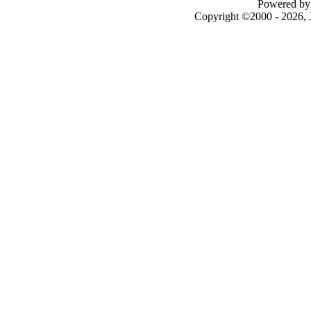
Powered by 
Copyright ©2000 - 2026, J