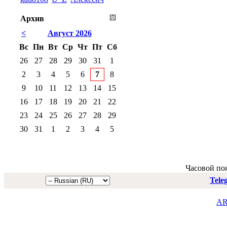
Архив
<
Август 2026
Вс
Пн
Вт
Ср
Чт
Пт
Сб
26
27
28
29
30
31
1
2
3
4
5
6
7
8
9
10
11
12
13
14
15
16
17
18
19
20
21
22
23
24
25
26
27
28
29
30
31
1
2
3
4
5
Часовой по
Tele
AR