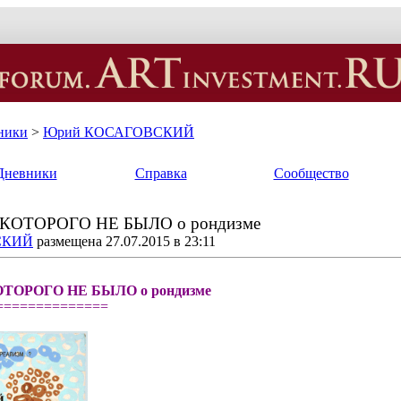
ники
>
Юрий КОСАГОВСКИЙ
Дневники
Справка
Сообщество
 КОТОРОГО НЕ БЫЛО о рондизме
СКИЙ
размещена 27.07.2015 в 23:11
ТОРОГО НЕ БЫЛО о рондизме
==============