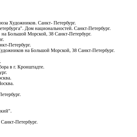
юза Художников. Санкт- Петербург.
тербурга". Дом национальностей. Санкт-Петербург.
 на Большой Морской, 38 Санкт-Петербург.
г.
нкт-Петербург.
удожников на Большой Морской, 38 Санкт-Петербург.
.
ора в г. Кронштадте.
ург.
осква.
Москва.
Петербург.
кий".
 Санкт-Петербург.