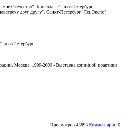
мое Отечество". Капелла г. Санкт-Петербург.
встречу друг другу". Санкт-Петербург."ЛенЭкспо".
Санкт-Петербург.
рации. Москва. 1999-2000 - Выставка копийной практики
Просмотров
43693
Комментарии
0