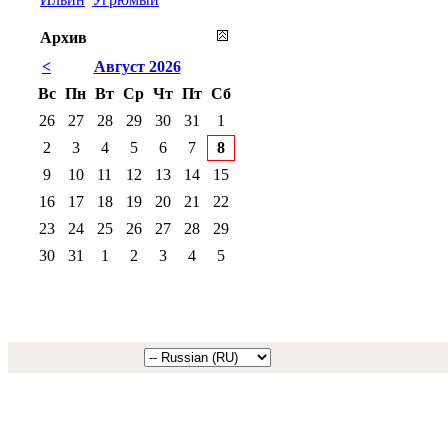
Архив
<
Август 2026
Вс
Пн
Вт
Ср
Чт
Пт
Сб
26
27
28
29
30
31
1
2
3
4
5
6
7
8
9
10
11
12
13
14
15
16
17
18
19
20
21
22
23
24
25
26
27
28
29
30
31
1
2
3
4
5