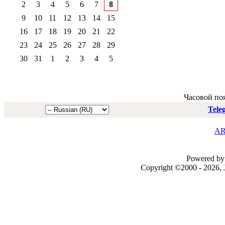
2
3
4
5
6
7
8
9
10
11
12
13
14
15
16
17
18
19
20
21
22
23
24
25
26
27
28
29
30
31
1
2
3
4
5
Часовой по
Tele
AR
Powered by 
Copyright ©2000 - 2026, J