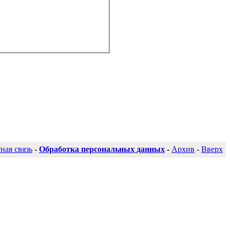
ная связь
-
Обработка персональных данных
-
Архив
-
Вверх