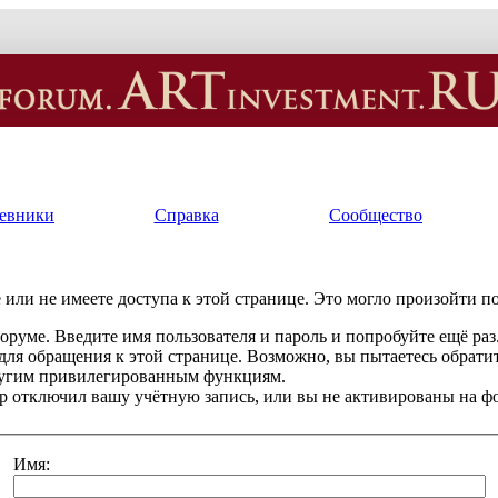
евники
Справка
Сообщество
или не имеете доступа к этой странице. Это могло произойти п
оруме. Введите имя пользователя и пароль и попробуйте ещё раз
 для обращения к этой странице. Возможно, вы пытаетесь обрати
ругим привилегированным функциям.
 отключил вашу учётную запись, или вы не активированы на ф
Имя: