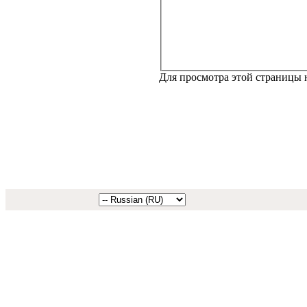
Для просмотра этой страницы