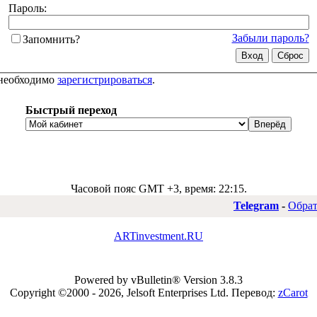
Пароль:
Забыли пароль?
Запомнить?
 необходимо
зарегистрироваться
.
Быстрый переход
Часовой пояс GMT +3, время:
22:15
.
Telegram
-
Обрат
ARTinvestment.RU
Powered by vBulletin® Version 3.8.3
Copyright ©2000 - 2026, Jelsoft Enterprises Ltd.
Перевод:
zCarot