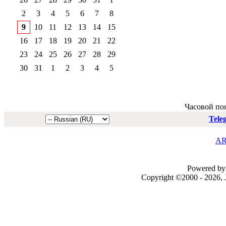
2
3
4
5
6
7
8
9
10
11
12
13
14
15
16
17
18
19
20
21
22
23
24
25
26
27
28
29
30
31
1
2
3
4
5
Часовой по
Tele
AR
Powered by 
Copyright ©2000 - 2026, J