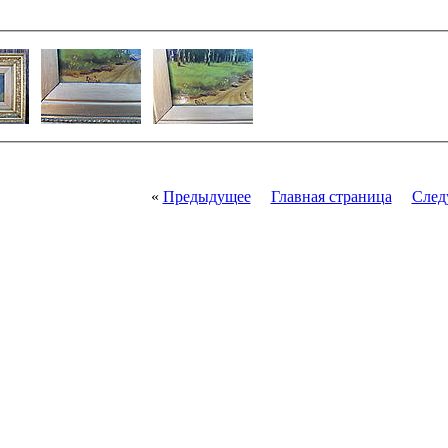
«
Предыдущее
Главная страница
След