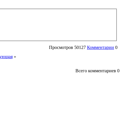
Просмотров
50127
Комментарии
0
ующая
»
Всего комментариев
0