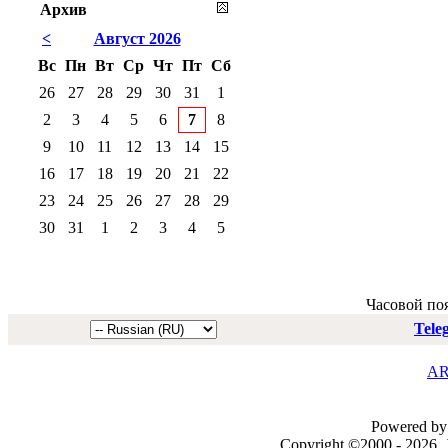
Архив
<
Август 2026
Вс
Пн
Вт
Ср
Чт
Пт
Сб
26
27
28
29
30
31
1
2
3
4
5
6
7
8
9
10
11
12
13
14
15
16
17
18
19
20
21
22
23
24
25
26
27
28
29
30
31
1
2
3
4
5
Часовой по
Tele
AR
Powered by 
Copyright ©2000 - 2026, J