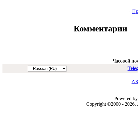
«
Пр
Комментарии
Часовой по
Tele
AR
Powered by 
Copyright ©2000 - 2026, J