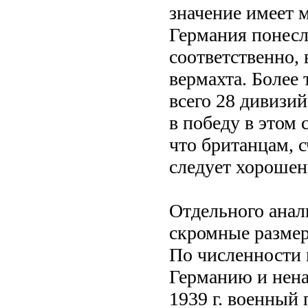
значение имеет 
Германия понесл
соответственно,
вермахта. Более 
всего 28 дивизий
в победу в этом
что британцам, 
следует хорошен
Отдельного анал
скромные размер
По численности
Германию и нена
1939 г. военный