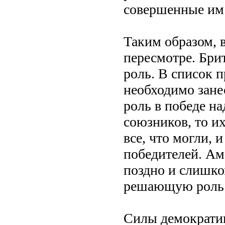
совершенные им
Таким образом, 
пересмотре. Бри
роль. В список п
необходимо зане
роль в победе на
союзников, то и
все, что могли, 
победителей. Ам
поздно и слишко
решающую роль
Силы демократии