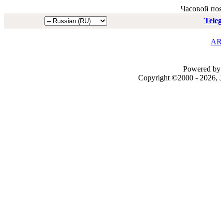
Часовой по
Tele
AR
Powered by 
Copyright ©2000 - 2026, J