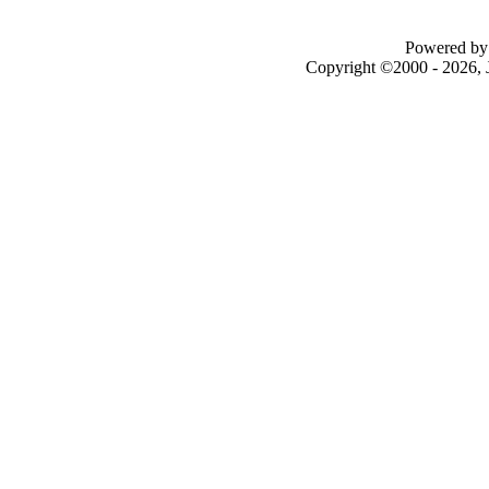
Powered by 
Copyright ©2000 - 2026, J