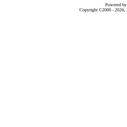
Powered by 
Copyright ©2000 - 2026, J