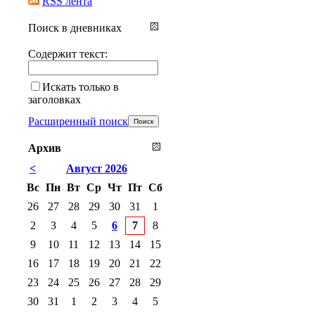
RSS лента
Поиск в дневниках
Содержит текст:
Искать только в
заголовках
Расширенный поиск
Архив
<
Август 2026
Вс
Пн
Вт
Ср
Чт
Пт
Сб
26
27
28
29
30
31
1
2
3
4
5
6
7
8
9
10
11
12
13
14
15
16
17
18
19
20
21
22
23
24
25
26
27
28
29
30
31
1
2
3
4
5