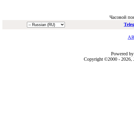
Часовой по
Tele
AR
Powered by 
Copyright ©2000 - 2026, J