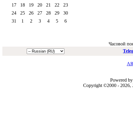
17
18
19
20
21
22
23
24
25
26
27
28
29
30
31
1
2
3
4
5
6
Часовой по
Tele
AR
Powered by 
Copyright ©2000 - 2026, J