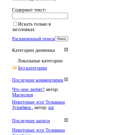
Содержит текст:
Искать только в
заголовках
Расширенный поиск
Категории дневника
Локальные категории
Без категории
Последние комментарии
Что они любят?
автор:
Магнолия
Некоторые эссе Тельмана
Зурабяна .
автор:
sur
Последние записи
Некоторые эссе Тельмана