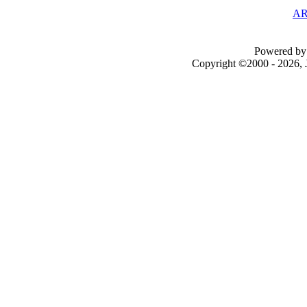
AR
Powered by 
Copyright ©2000 - 2026, J