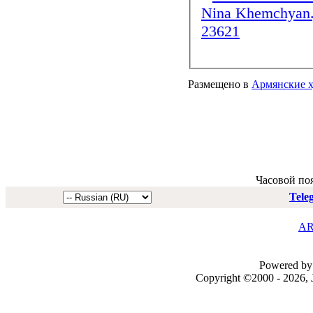
Размещено в
Армянские 
Часовой по
Tele
AR
Powered by 
Copyright ©2000 - 2026, J