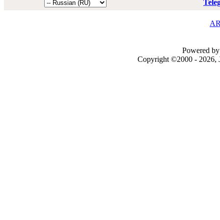
Tele
AR
Powered by 
Copyright ©2000 - 2026, J