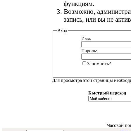
функциям.
Возможно, администра
запись, или вы не акт
Вход
Имя:
Пароль:
Запомнить?
Для просмотра этой страницы необхо
Быстрый переход
Часовой по