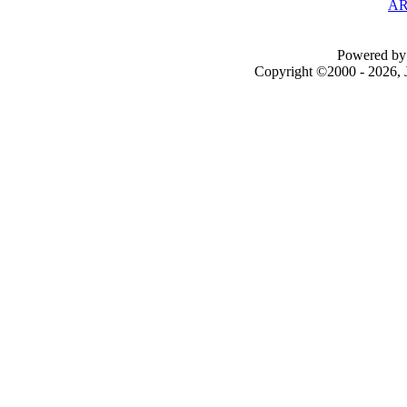
AR
Powered by 
Copyright ©2000 - 2026, J