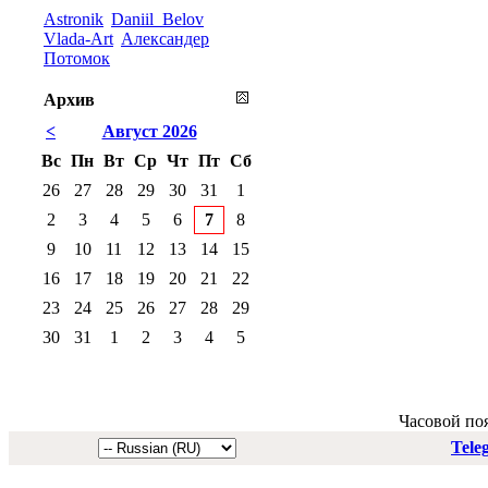
Astronik
Daniil_Belov
Vlada-Art
Александер
Потомок
Архив
<
Август 2026
Вс
Пн
Вт
Ср
Чт
Пт
Сб
26
27
28
29
30
31
1
2
3
4
5
6
7
8
9
10
11
12
13
14
15
16
17
18
19
20
21
22
23
24
25
26
27
28
29
30
31
1
2
3
4
5
Часовой по
Tele