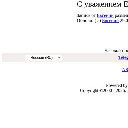
С уважением Е
Запись от
Евгений
размещ
Обновил(-а)
Евгений
29.0
Часовой по
Tele
AR
Powered by 
Copyright ©2000 - 2026, J