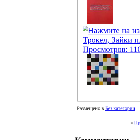
Размещено в
Без категории
«
Пр