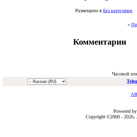
Размещено в
Без категории
«
Пр
Комментарии
Часовой по
Tele
AR
Powered by 
Copyright ©2000 - 2026, J