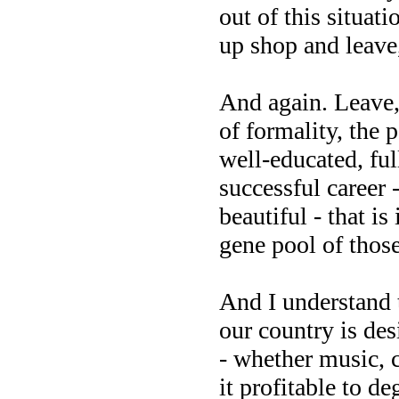
out of this situat
up shop and leave
And again. Leave, 
of formality, the 
well-educated, full
successful career 
beautiful - that is
gene pool of those
And I understand t
our country is desi
- whether music, c
it profitable to d