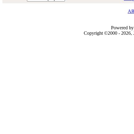
AR
Powered by 
Copyright ©2000 - 2026, J