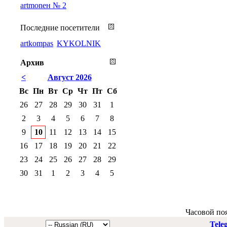
artmoneн № 2
Последние посетители
artkompas
KYKOLNIK
Архив
<
Август 2026
Вс
Пн
Вт
Ср
Чт
Пт
Сб
26
27
28
29
30
31
1
2
3
4
5
6
7
8
9
10
11
12
13
14
15
16
17
18
19
20
21
22
23
24
25
26
27
28
29
30
31
1
2
3
4
5
Часовой по
Tele