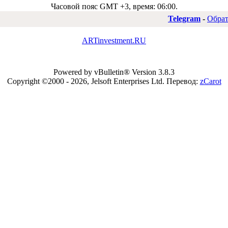
Часовой пояс GMT +3, время:
06:00
.
Telegram
-
Обрат
ARTinvestment.RU
Powered by vBulletin® Version 3.8.3
Copyright ©2000 - 2026, Jelsoft Enterprises Ltd.
Перевод:
zCarot