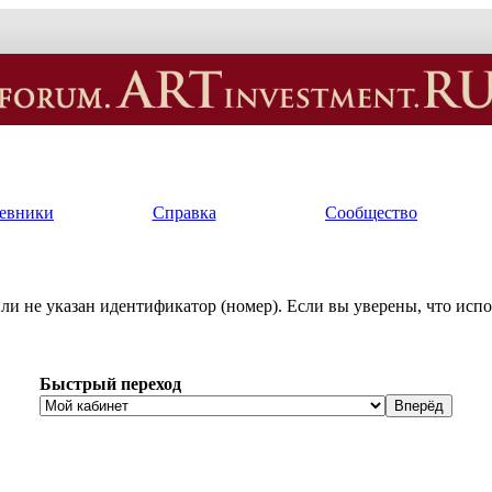
евники
Справка
Сообщество
или не указан идентификатор (номер). Если вы уверены, что исп
Быстрый переход