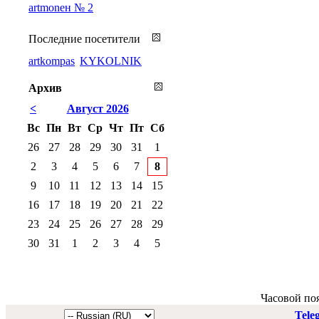
artmoneн № 2
Последние посетители
artkompas
KYKOLNIK
Архив
<
Август 2026
Вс
Пн
Вт
Ср
Чт
Пт
Сб
26
27
28
29
30
31
1
2
3
4
5
6
7
8
9
10
11
12
13
14
15
16
17
18
19
20
21
22
23
24
25
26
27
28
29
30
31
1
2
3
4
5
Часовой по
Tele