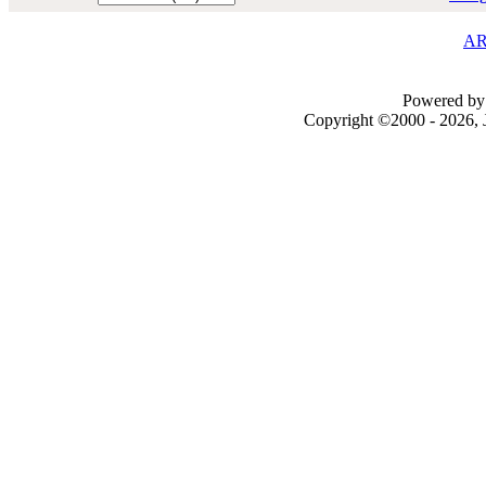
AR
Powered by 
Copyright ©2000 - 2026, J