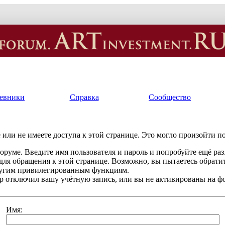
евники
Справка
Сообщество
или не имеете доступа к этой странице. Это могло произойти п
оруме. Введите имя пользователя и пароль и попробуйте ещё раз
 для обращения к этой странице. Возможно, вы пытаетесь обрати
ругим привилегированным функциям.
 отключил вашу учётную запись, или вы не активированы на ф
Имя: