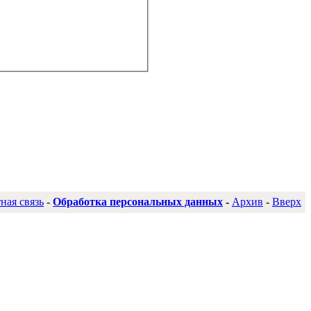
ная связь
-
Обработка персональных данных
-
Архив
-
Вверх