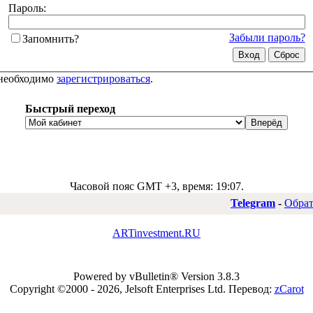
Пароль:
Забыли пароль?
Запомнить?
 необходимо
зарегистрироваться
.
Быстрый переход
Часовой пояс GMT +3, время:
19:07
.
Telegram
-
Обрат
ARTinvestment.RU
Powered by vBulletin® Version 3.8.3
Copyright ©2000 - 2026, Jelsoft Enterprises Ltd.
Перевод:
zCarot