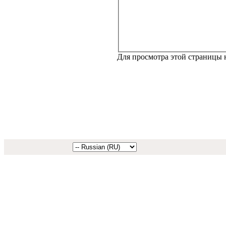
Для просмотра этой страницы